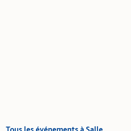
Tous les événements à Salle