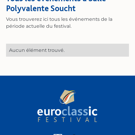
Polyvalente Soucht
Vous trouverez ici tous les événements de la
période actuelle du festival.
Aucun élément trouvé.