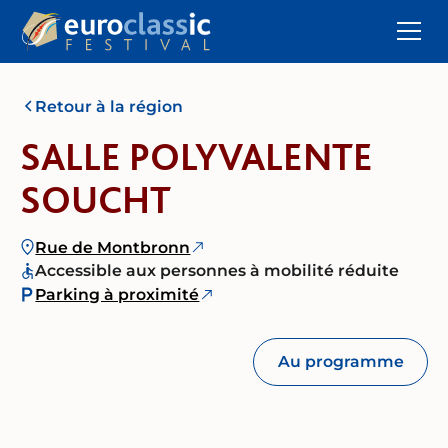
Retour à la région
SALLE POLYVALENTE
SOUCHT
Rue de Montbronn
Accessible aux personnes à mobilité réduite
Parking à proximité
Au programme