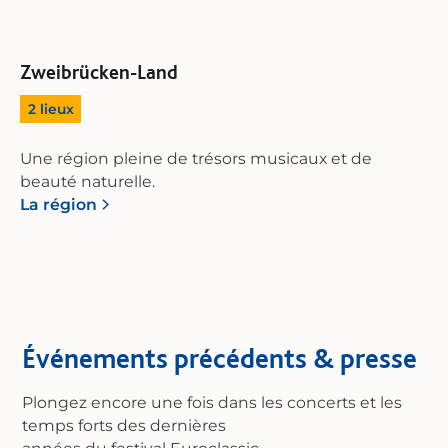
Zweibrücken-Land
2
lieux
Une région pleine de trésors musicaux et de
beauté naturelle.
La région
Événements précédents & presse
Plongez encore une fois dans les concerts et les
temps forts des dernières