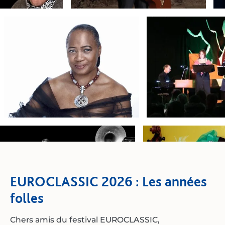
EUROCLASSIC 2026 : Les années
folles
Chers amis du festival EUROCLASSIC,