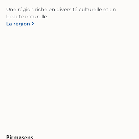
Une région riche en diversité culturelle et en
beauté naturelle.
La région
Pirmasens