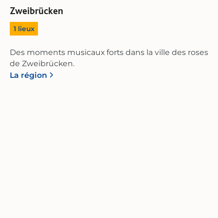
Zweibrücken
1
lieux
Des moments musicaux forts dans la ville des roses
de Zweibrücken.
La région