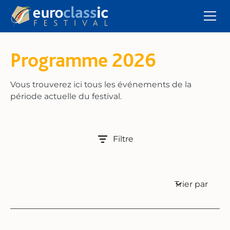
Programme 2026
Vous trouverez ici tous les événements de la
période actuelle du festival.
Filtre
Trier par