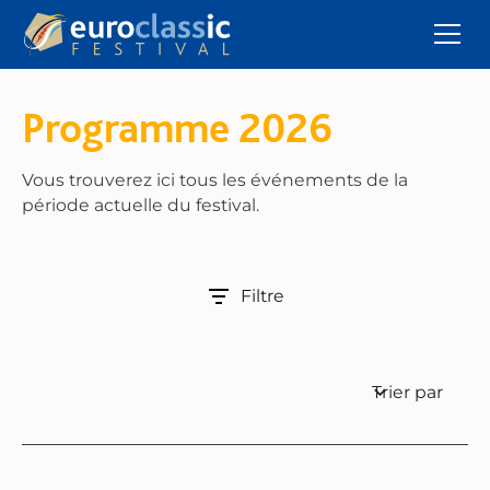
Programme 2026
Vous trouverez ici tous les événements de la
période actuelle du festival.
Filtre
Trier par