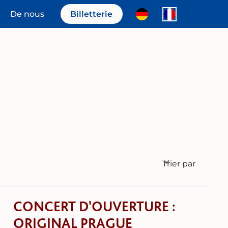
De nous
Billetterie
Trier par
CONCERT D'OUVERTURE :
ORIGINAL PRAGUE