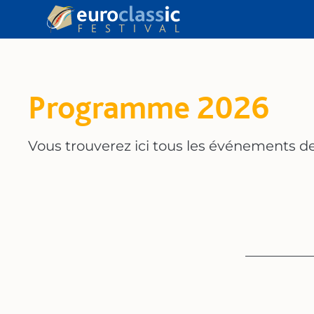
Programme 2026
Vous trouverez ici tous les événements de 