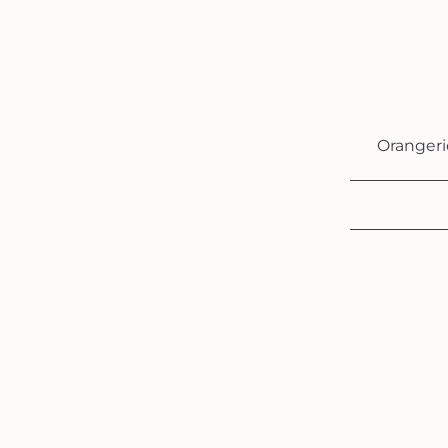
Orangeri