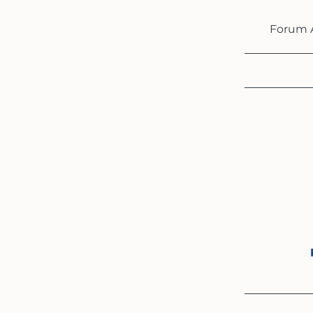
Forum 